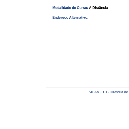
Modalidade de Curso:
A Distância
Endereço Alternativo:
SIGAA | DTI - Diretoria d