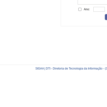
Ano:
SIGAA | DTI - Diretoria de Tecnologia da Informação -