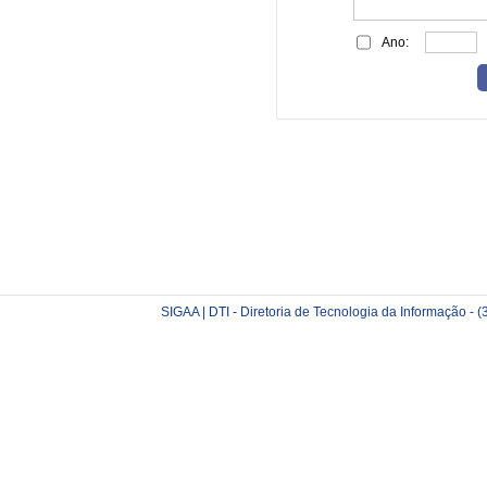
Ano:
SIGAA | DTI - Diretoria de Tecnologia da Informação -