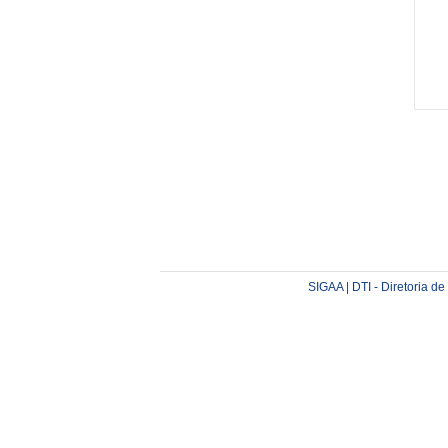
SIGAA | DTI - Diretoria d