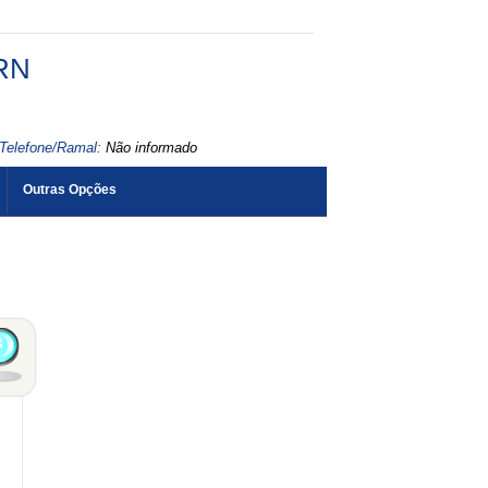
RN
Telefone/Ramal:
Não informado
Outras Opções