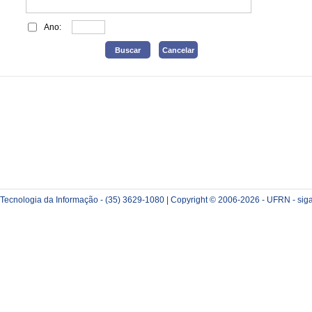
Ano:
e Tecnologia da Informação - (35) 3629-1080 | Copyright © 2006-2026 - UFRN - sig