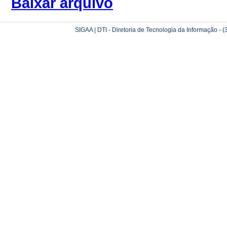
Baixar arquivo
SIGAA | DTI - Diretoria de Tecnologia da Informação -