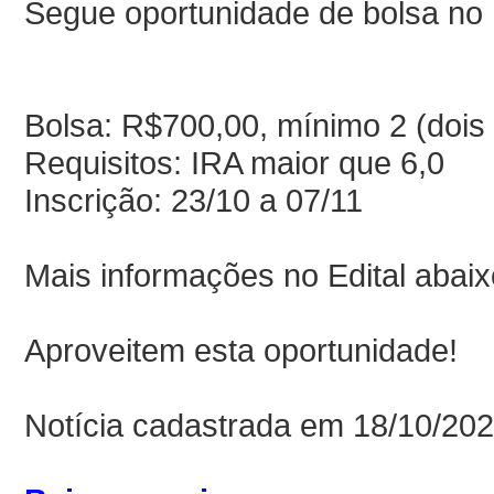
Segue oportunidade de bolsa no
Bolsa: R$700,00, mínimo 2 (dois
Requisitos: IRA maior que 6,0
Inscrição: 23/10 a 07/11
Mais informações no Edital abaix
Aproveitem esta oportunidade!
Notícia cadastrada em 18/10/20