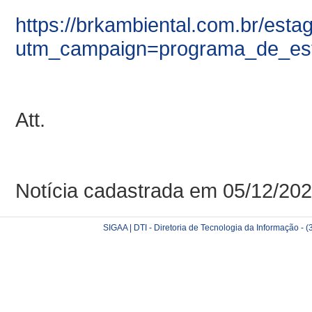
https://brkambiental.com.br/esta
utm_campaign=programa_de_est
Att.
Notícia cadastrada em 05/12/20
SIGAA | DTI - Diretoria de Tecnologia da Informação -