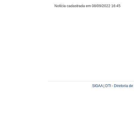
Notícia cadastrada em 08/09/2022 16:45
SIGAA | DTI - Diretoria d