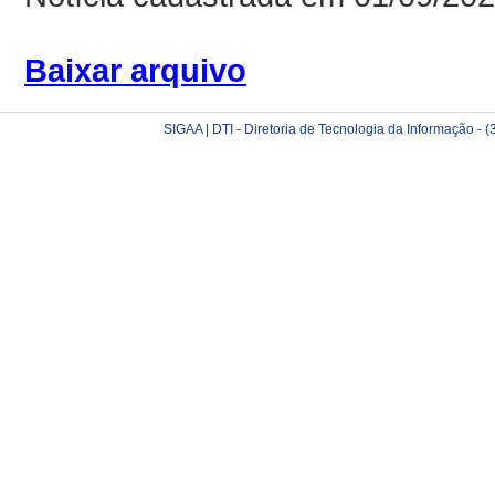
Baixar arquivo
SIGAA | DTI - Diretoria de Tecnologia da Informação -