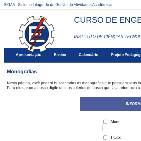
SIGAA - Sistema Integrado de Gestão de Atividades Acadêmicas
CURSO DE ENGE
INSTITUTO DE CIÊNCIAS TECNOL
Apresentação
Ensino
Calendário
Projeto Pedagóg
Monografias
Nesta página, você poderá buscar todas as monografias que possuem seus t
Para efetuar uma busca digite um dos critérios de busca que faça referência 
INFORM
Aluno:
Título: