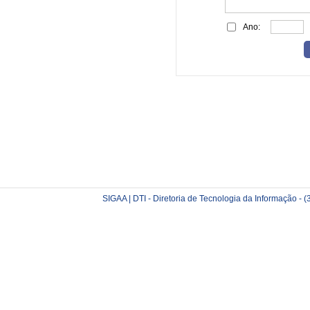
Ano:
SIGAA | DTI - Diretoria de Tecnologia da Informação -