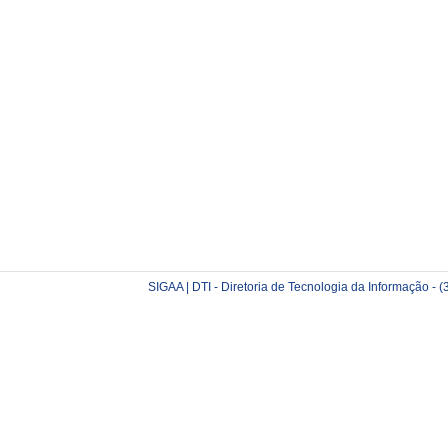
SIGAA | DTI - Diretoria de Tecnologia da Informação -