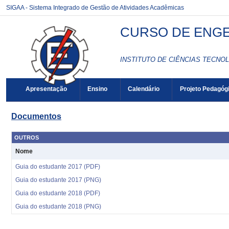
SIGAA - Sistema Integrado de Gestão de Atividades Acadêmicas
CURSO DE ENGE
INSTITUTO DE CIÊNCIAS TECNOL
Apresentação
Ensino
Calendário
Projeto Pedagóg
Documentos
OUTROS
Nome
Guia do estudante 2017 (PDF)
Guia do estudante 2017 (PNG)
Guia do estudante 2018 (PDF)
Guia do estudante 2018 (PNG)