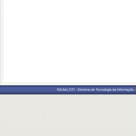
SIGAA | DTI - Diretoria de Tecnologia da Informação 