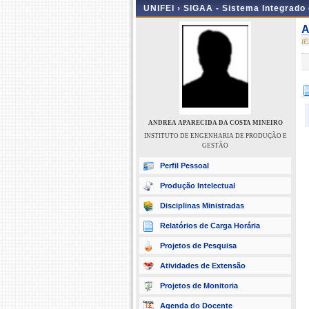
UNIFEI ›
SIGAA - Sistema Integrado
A
I
ANDREA APARECIDA DA COSTA MINEIRO
INSTITUTO DE ENGENHARIA DE PRODUÇÃO E
GESTÃO
Perfil Pessoal
Produção Intelectual
Disciplinas Ministradas
Relatórios de Carga Horária
Projetos de Pesquisa
Atividades de Extensão
Projetos de Monitoria
Agenda do Docente