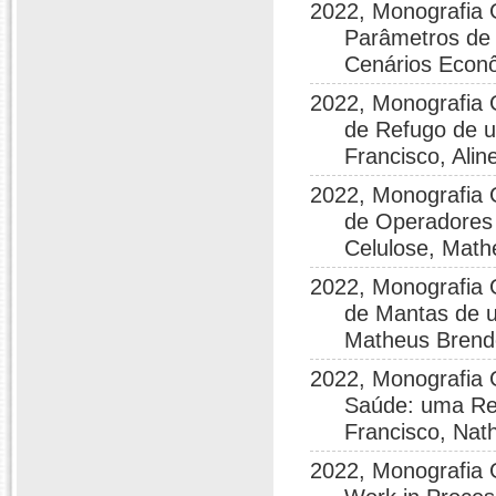
2022, Monografia 
Parâmetros de 
Cenários Econô
2022, Monografia
de Refugo de 
Francisco, Ali
2022, Monografia 
de Operadores 
Celulose, Math
2022, Monografia 
de Mantas de 
Matheus Brendo
2022, Monografia 
Saúde: uma Rev
Francisco, Nath
2022, Monografia