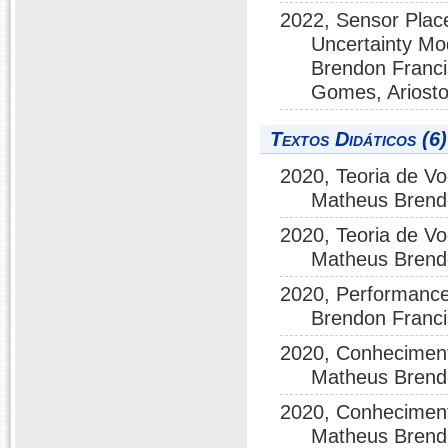
2022, Sensor Place
Uncertainty Mo
Brendon Franci
Gomes, Ariosto
Textos Didáticos (6)
2020, Teoria de Vo
Matheus Brend
2020, Teoria de Vo
Matheus Brend
2020, Performanc
Brendon Franc
2020, Conheciment
Matheus Brend
2020, Conheciment
Matheus Brend