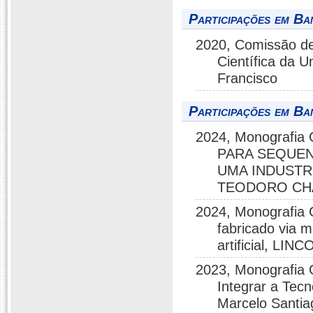
Participações em Ba
2020, Comissão de 
Científica da 
Francisco
Participações em Ba
2024, Monografi
PARA SEQUE
UMA INDUSTR
TEODORO CH
2024, Monografia 
fabricado via m
artificial, L
2023, Monografia 
Integrar a Tec
Marcelo Santia