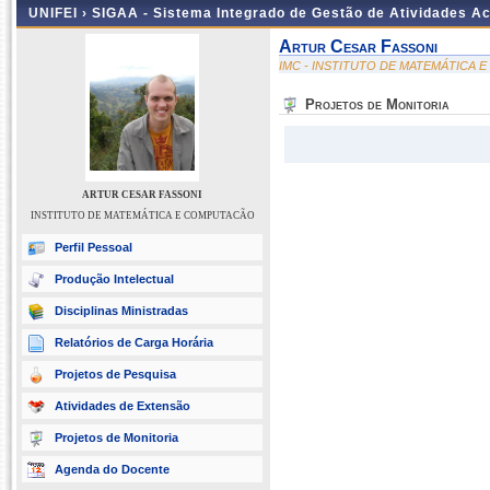
UNIFEI ›
SIGAA - Sistema Integrado de Gestão de Atividades 
Artur Cesar Fassoni
IMC - INSTITUTO DE MATEMÁTICA
Projetos de Monitoria
ARTUR CESAR FASSONI
INSTITUTO DE MATEMÁTICA E COMPUTACÃO
Perfil Pessoal
Produção Intelectual
Disciplinas Ministradas
Relatórios de Carga Horária
Projetos de Pesquisa
Atividades de Extensão
Projetos de Monitoria
Agenda do Docente