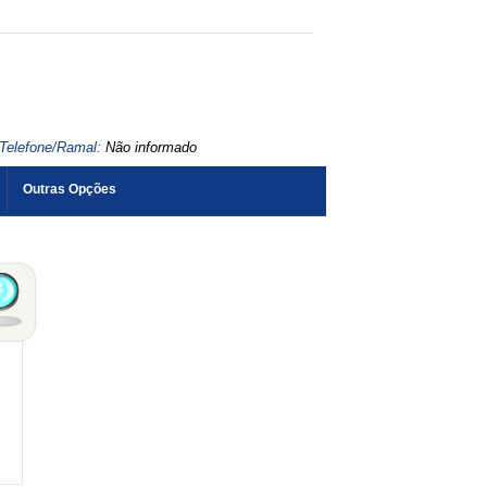
Telefone/Ramal:
Não informado
Outras Opções