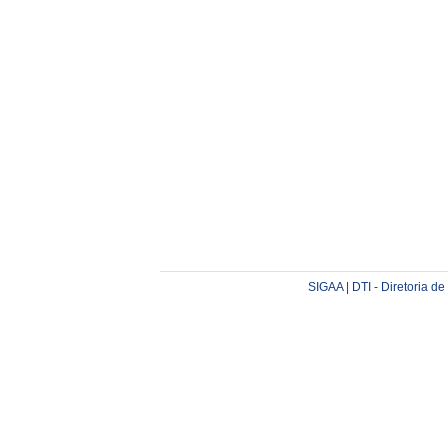
SIGAA | DTI - Diretoria d