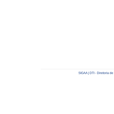
SIGAA | DTI - Diretoria d