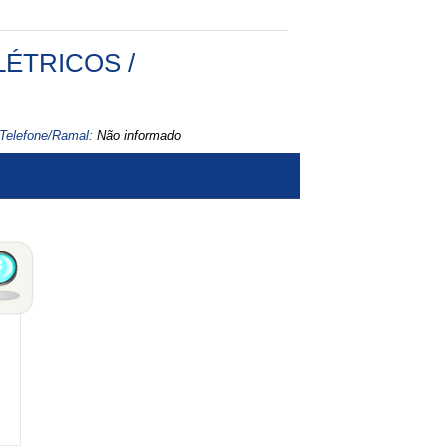
ÉTRICOS /
Telefone/Ramal:
Não informado