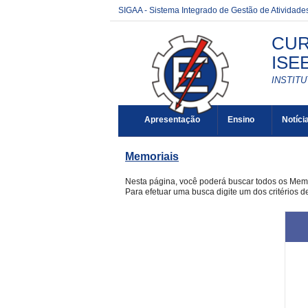
SIGAA - Sistema Integrado de Gestão de Atividad
CUR
ISE
INSTITU
Apresentação
Ensino
Notíci
Memoriais
Nesta página, você poderá buscar todos os Mem
Para efetuar uma busca digite um dos critérios 