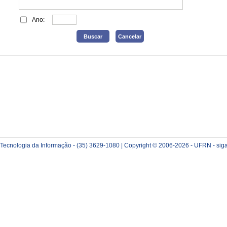
Ano:
e Tecnologia da Informação - (35) 3629-1080 | Copyright © 2006-2026 - UFRN - sig