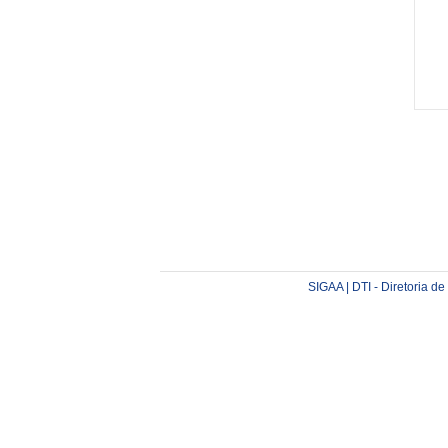
SIGAA | DTI - Diretoria d