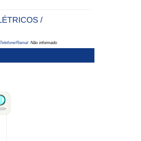
ÉTRICOS /
Telefone/Ramal:
Não informado