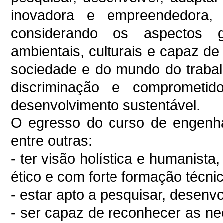
inovadora e empreendedora, 
considerando os aspectos glo
ambientais, culturais e capaz d
sociedade e do mundo do trabal
discriminação e comprometi
desenvolvimento sustentável.
O egresso do curso de engenhar
entre outras:
- ter visão holística e humanista, 
ético e com forte formação técnic
- estar apto a pesquisar, desenvol
- ser capaz de reconhecer as nec