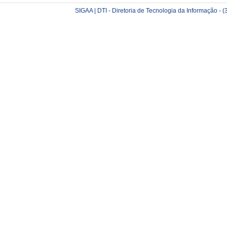
SIGAA | DTI - Diretoria de Tecnologia da Informação -