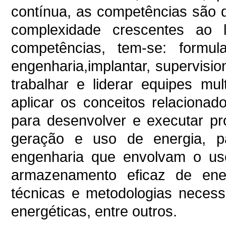
contínua, as competências são 
complexidade crescentes ao 
competências, tem-se: formu
engenharia,implantar, supervisio
trabalhar e liderar equipes mu
aplicar os conceitos relaciona
para desenvolver e executar pr
geração e uso de energia, p
engenharia que envolvam o uso
armazenamento eficaz de energ
técnicas e metodologias necessá
energéticas, entre outros.