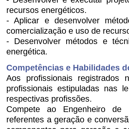
recursos energéticos.
- Aplicar e desenvolver métod
comercialização e uso de recurs
- Desenvolver métodos e técnic
energética.
Competências e Habilidades do
Aos profissionais registrados
profissionais estipuladas nas 
respectivas profissões.
Compete ao Engenheiro de E
referentes a geração e conversã