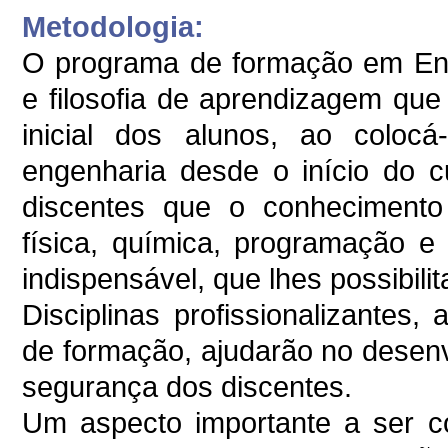
Metodologia:
O programa de formação em Eng
e filosofia de aprendizagem que
inicial dos alunos, ao coloc
engenharia desde o início do c
discentes que o conhecimento
física, química, programação e
indispensável, que lhes possibili
Disciplinas profissionalizantes
de formação, ajudarão no desen
segurança dos discentes.
Um aspecto importante a ser c