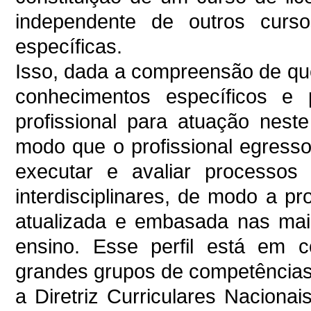
independente de outros curs
específicas.
Isso, dada a compreensão de qu
conhecimentos específicos e 
profissional para atuação nes
modo que o profissional egresso
executar e avaliar processos
interdisciplinares, de modo a 
atualizada e embasada nas mai
ensino. Esse perfil está em 
grandes grupos de competência
a Diretriz Curriculares Nacion