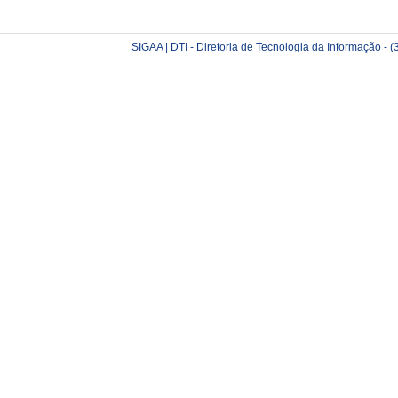
SIGAA | DTI - Diretoria de Tecnologia da Informação -