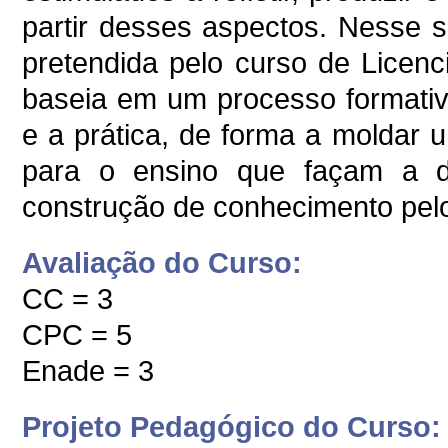
partir desses aspectos. Nesse s
pretendida pelo curso de Licenc
baseia em um processo formativo
e a prática, de forma a moldar
para o ensino que façam a d
construção de conhecimento pelo
Avaliação do Curso:
CC = 3
CPC = 5
Enade = 3
Projeto Pedagógico do Curso: