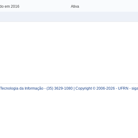
ado em 2016
Ativa
e Tecnologia da Informação - (35) 3629-1080 | Copyright © 2006-2026 - UFRN - sig