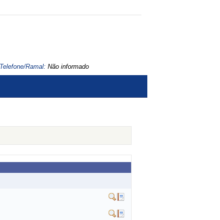
Telefone/Ramal:
Não informado