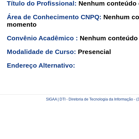
Título do Profissional:
Nenhum conteúdo d
Área de Conhecimento CNPQ:
Nenhum con
momento
Convênio Acadêmico :
Nenhum conteúdo 
Modalidade de Curso:
Presencial
Endereço Alternativo:
SIGAA | DTI - Diretoria de Tecnologia da Informação -