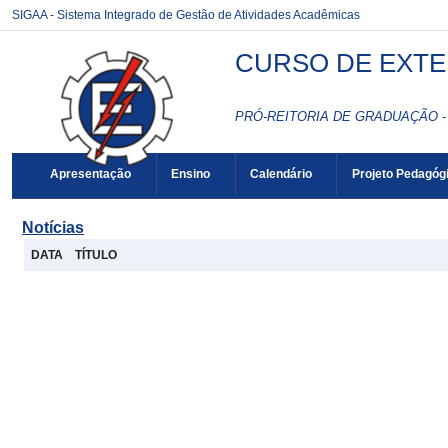
SIGAA - Sistema Integrado de Gestão de Atividades Acadêmicas
CURSO DE EXTE
PRÓ-REITORIA DE GRADUAÇÃO -
Apresentação
Ensino
Calendário
Projeto Pedagóg
Notícias
DATA
TÍTULO