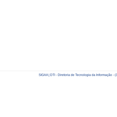
SIGAA | DTI - Diretoria de Tecnologia da Informação -