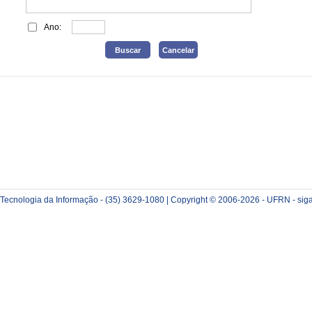
Ano:
e Tecnologia da Informação - (35) 3629-1080 | Copyright © 2006-2026 - UFRN - sig