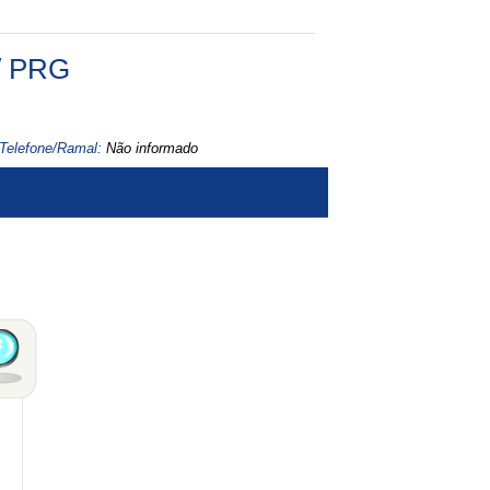
/ PRG
Telefone/Ramal:
Não informado