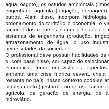
água, esgoto), os estudos ambientais (limn
engenharia agrícola (irrigação, drenagem),
outros. Além disso, incorpora hidrologia,
ordenamento do território e economia, e vi
racional dos recursos naturais de água e 
sistemas de engenharia (produção, irrig
armazenamento de água, o uso industri
necessidades da sociedade.
O profissional deve possuir habilidades de
e, com base nisso, ser capaz de selecionar
econômica, tendo em vista os aspectos s
enfrenta uma crise hídrica severa, cheia
restante no país, nesse contexto pode-se a
planejamento (gestão) e no de uso racional t
agrícola, de geração de energia, de a
hidroviário.