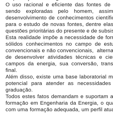
O uso racional e eficiente das fontes de 
sendo exploradas pelo homem, assi
desenvolvimento de conhecimentos científi
para o estudo de novas fontes, dentre elas
questões prioritárias do presente e de subsis
Esta realidade impõe a necessidade de for
sólidos conhecimentos no campo de est
convencionais e não convencionais, alterna
de desenvolver atividades técnicas e cie
campos da energia, sua conversão, trans
final.
Além disso, existe uma base laboratorial
potencial para atender as necessidade
graduação.
Todos estes fatos demandam e suportam a
formação em Engenharia da Energia, o qual 
com uma formação adequada, um perfil atua