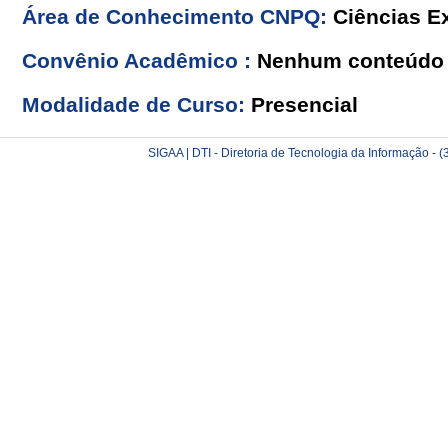
Área de Conhecimento CNPQ:
Ciências Ex
Convênio Acadêmico :
Nenhum conteúdo 
Modalidade de Curso:
Presencial
SIGAA | DTI - Diretoria de Tecnologia da Informação -