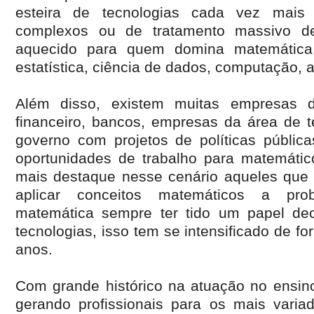
esteira de tecnologias cada vez mais
complexos ou de tratamento massivo d
aquecido para quem domina matemática
estatística, ciência de dados, computação, a
Além disso, existem muitas empresas 
financeiro, bancos, empresas da área de te
governo com projetos de políticas públ
oportunidades de trabalho para matemáti
mais destaque nesse cenário aqueles que
aplicar conceitos matemáticos a pr
matemática sempre ter tido um papel dec
tecnologias, isso tem se intensificado de f
anos.
Com grande histórico na atuação no ensino
gerando profissionais para os mais vari