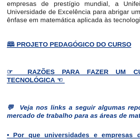
empresas de prestígio mundial, a Unif
Universidade de Excelência para abrigar u
ênfase em matemática aplicada às tecnologi
🕮 PROJETO PEDAGÓGICO DO CURSO
☞ RAZÕES PARA FAZER UM CU
TECNOLÓGICA ☜
💬 Veja nos links a seguir algumas rep
mercado de trabalho para as áreas de ma
• Por que universidades e empresas 