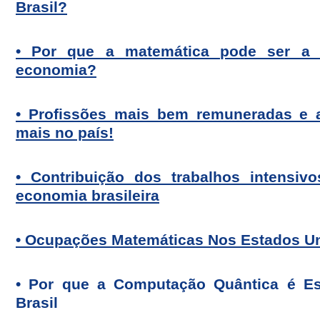
Brasil?
• Por que a matemática pode ser a 
economia?
• Profissões mais bem remuneradas e 
mais no país!
• Contribuição dos trabalhos intensi
economia brasileira
• Ocupações Matemáticas Nos Estados U
•
Por que a Computação Quântica é Es
Brasil