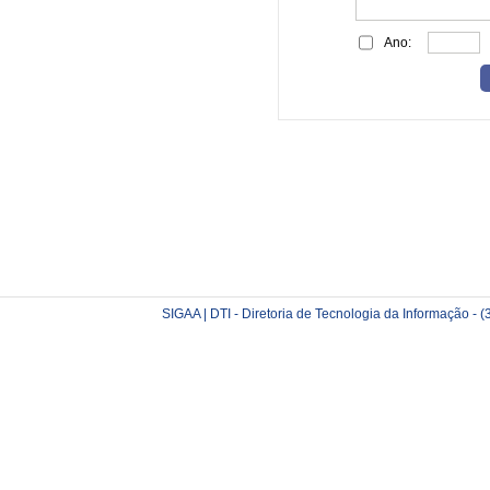
Ano:
SIGAA | DTI - Diretoria de Tecnologia da Informação -