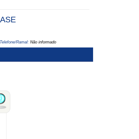
FASE
Telefone/Ramal:
Não informado