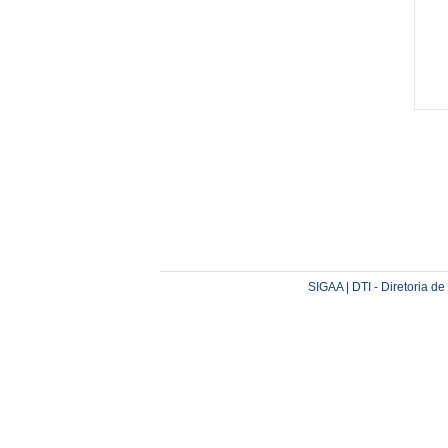
SIGAA | DTI - Diretoria d