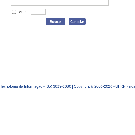
Ano:
e Tecnologia da Informação - (35) 3629-1080 | Copyright © 2006-2026 - UFRN - sig