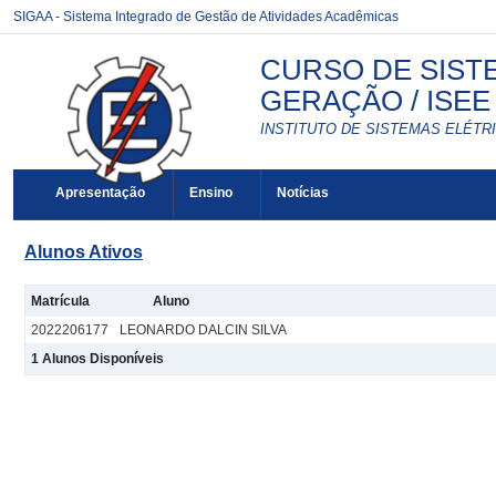
SIGAA - Sistema Integrado de Gestão de Atividades Acadêmicas
CURSO DE SIST
GERAÇÃO / ISEE
INSTITUTO DE SISTEMAS ELÉTRI
Apresentação
Ensino
Notícias
Alunos Ativos
Matrícula
Aluno
2022206177
LEONARDO DALCIN SILVA
1 Alunos Disponíveis