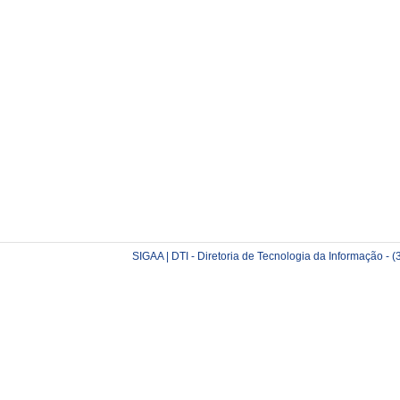
SIGAA | DTI - Diretoria de Tecnologia da Informação -