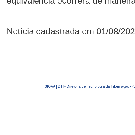
equivalência ocorrerá de maneir
Notícia cadastrada em 01/08/20
SIGAA | DTI - Diretoria de Tecnologia da Informação -