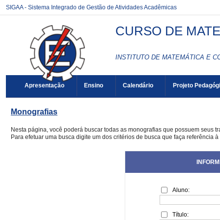
SIGAA - Sistema Integrado de Gestão de Atividades Acadêmicas
CURSO DE MATE
INSTITUTO DE MATEMÁTICA E C
Apresentação
Ensino
Calendário
Projeto Pedagóg
Monografias
Nesta página, você poderá buscar todas as monografias que possuem seus t
Para efetuar uma busca digite um dos critérios de busca que faça referência 
INFORM
Aluno:
Título: