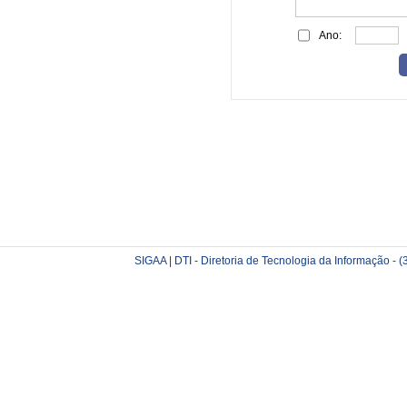
Ano:
SIGAA | DTI - Diretoria de Tecnologia da Informação -