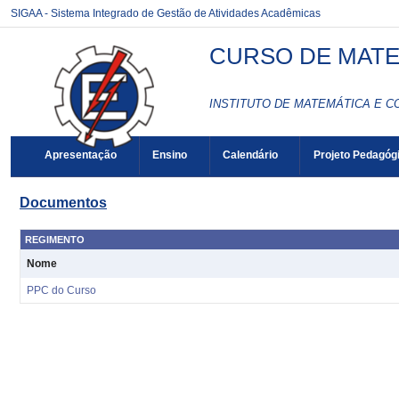
SIGAA - Sistema Integrado de Gestão de Atividades Acadêmicas
CURSO DE MATEM
INSTITUTO DE MATEMÁTICA E C
Apresentação
Ensino
Calendário
Projeto Pedagóg
Documentos
REGIMENTO
Nome
PPC do Curso