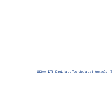
SIGAA | DTI - Diretoria de Tecnologia da Informação -