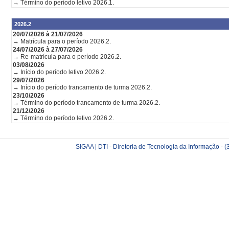
→ Término do período letivo 2026.1.
2026.2
20/07/2026 à 21/07/2026
→ Matrícula para o período 2026.2.
24/07/2026 à 27/07/2026
→ Re-matrícula para o período 2026.2.
03/08/2026
→ Início do período letivo 2026.2.
29/07/2026
→ Início do período trancamento de turma 2026.2.
23/10/2026
→ Término do período trancamento de turma 2026.2.
21/12/2026
→ Término do período letivo 2026.2.
SIGAA | DTI - Diretoria de Tecnologia da Informação -