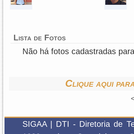
Lista de Fotos
Não há fotos cadastradas par
Clique aqui para
SIGAA | DTI - Diretoria de T