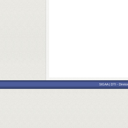
SIGAA | DTI - Direto