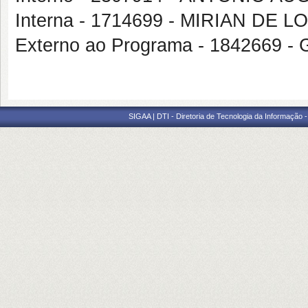
Interna - 1714699 - MIRIAN 
Externo ao Programa - 1842669 -
SIGAA | DTI - Diretoria de Tecnologia da Informação 