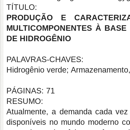
TÍTULO:
PRODUÇÃO E CARACTERIZ
MULTICOMPONENTES À BASE 
DE HIDROGÊNIO
PALAVRAS-CHAVES:
Hidrogênio verde; Armazenamento,
PÁGINAS: 71
RESUMO:
Atualmente, a demanda cada vez 
disponíveis no mundo moderno co