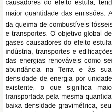
causadores do efeito estufa, te
maior quantidade das emissões. 
da queima de combustíveis fósseis,
e transportes. O objetivo global 
gases causadores do efeito estufa
indústria, transportes e edificaçõ
das energias renováveis como se
abundância na Terra e às sua
densidade de energia por unidade
existente, o que significa ma
transportada pela mesma quantid
baixa densidade gravimétrica, se