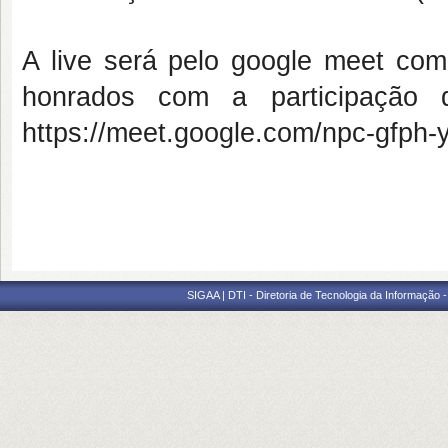
A live será pelo google meet com
honrados com a participação 
https://meet.google.com/npc-gfph-
SIGAA | DTI - Diretoria de Tecnologia da Informação 