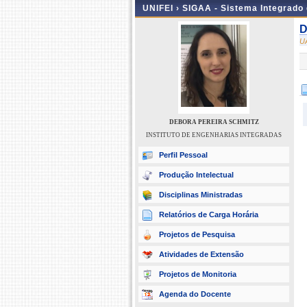
UNIFEI ›
SIGAA - Sistema Integrado
D
U
DEBORA PEREIRA SCHMITZ
INSTITUTO DE ENGENHARIAS INTEGRADAS
Perfil Pessoal
Produção Intelectual
Disciplinas Ministradas
Relatórios de Carga Horária
Projetos de Pesquisa
Atividades de Extensão
Projetos de Monitoria
Agenda do Docente