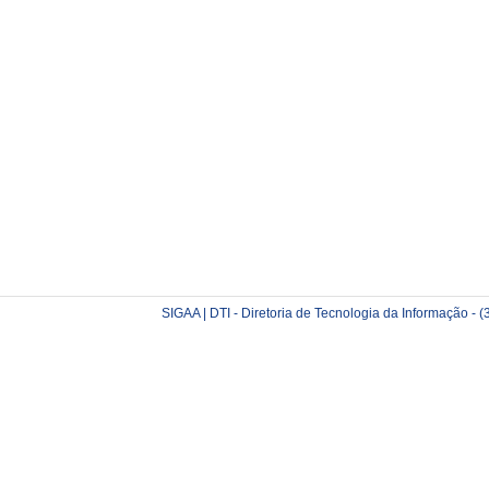
SIGAA | DTI - Diretoria de Tecnologia da Informação -