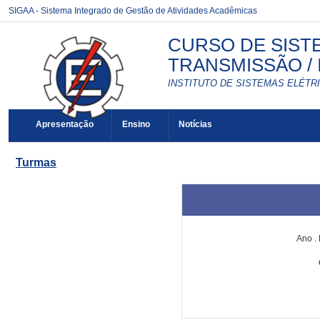
SIGAA - Sistema Integrado de Gestão de Atividades Acadêmicas
CURSO DE SIST
TRANSMISSÃO / 
INSTITUTO DE SISTEMAS ELÉTRI
Apresentação
Ensino
Notícias
Turmas
Ano
.