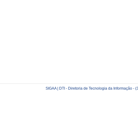
SIGAA | DTI - Diretoria de Tecnologia da Informação -