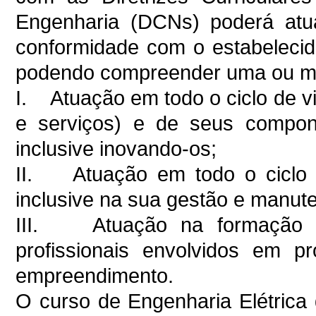
Engenharia (DCNs) poderá atu
conformidade com o estabeleci
podendo compreender uma ou mai
I. Atuação em todo o ciclo de vi
e serviços) e de seus compone
inclusive inovando-os;
II. Atuação em todo o ciclo 
inclusive na sua gestão e manut
III. Atuação na formação e 
profissionais envolvidos em p
empreendimento.
O curso de Engenharia Elétrica