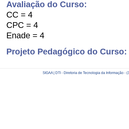
Avaliação do Curso:
CC = 4
CPC = 4
Enade = 4
Projeto Pedagógico do Curso:
SIGAA | DTI - Diretoria de Tecnologia da Informação -