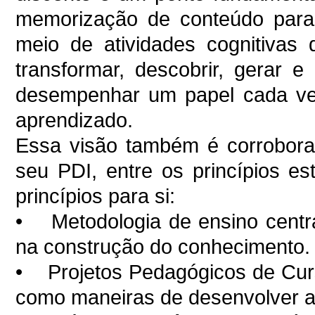
memorização de conteúdo para
meio de atividades cognitivas 
transformar, descobrir, gerar e
desempenhar um papel cada vez
aprendizado.
Essa visão também é corroborad
seu PDI, entre os princípios es
princípios para si:
• Metodologia de ensino centr
na construção do conhecimento.
• Projetos Pedagógicos de Curso
como maneiras de desenvolver a a