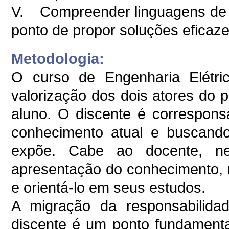
V. Compreender linguagens de 
ponto de propor soluções eficaz
Metodologia:
O curso de Engenharia Elétri
valorização dos dois atores do 
aluno. O discente é correspons
conhecimento atual e buscando
expõe. Cabe ao docente, n
apresentação do conhecimento, m
e orientá-lo em seus estudos.
A migração da responsabilida
discente é um ponto fundament