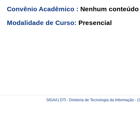
Convênio Acadêmico :
Nenhum conteúdo 
Modalidade de Curso:
Presencial
SIGAA | DTI - Diretoria de Tecnologia da Informação -