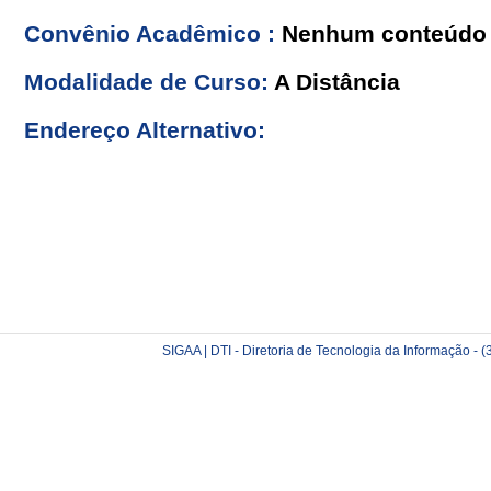
Convênio Acadêmico :
Nenhum conteúdo 
Modalidade de Curso:
A Distância
Endereço Alternativo:
SIGAA | DTI - Diretoria de Tecnologia da Informação -