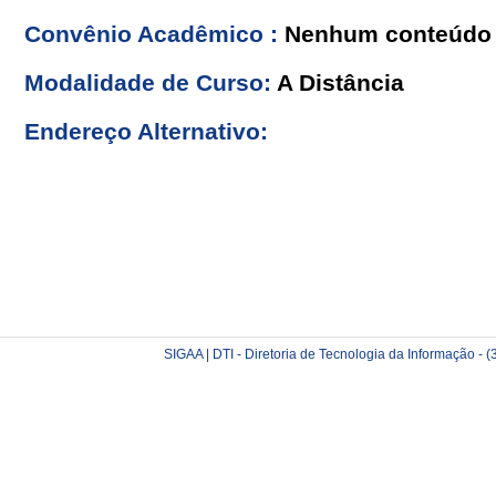
Convênio Acadêmico :
Nenhum conteúdo 
Modalidade de Curso:
A Distância
Endereço Alternativo:
SIGAA | DTI - Diretoria de Tecnologia da Informação -