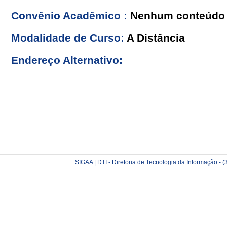
Convênio Acadêmico :
Nenhum conteúdo 
Modalidade de Curso:
A Distância
Endereço Alternativo:
SIGAA | DTI - Diretoria de Tecnologia da Informação -