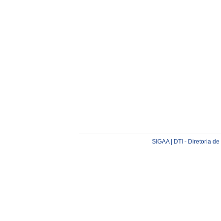
SIGAA | DTI - Diretoria d