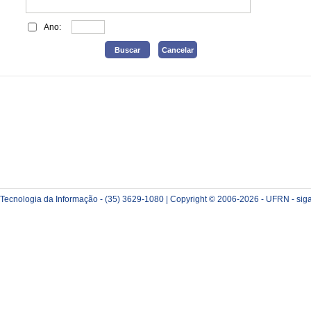
Ano:
e Tecnologia da Informação - (35) 3629-1080 | Copyright © 2006-2026 - UFRN - sig