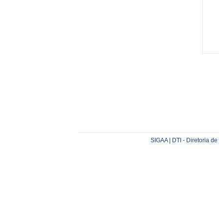
SIGAA | DTI - Diretoria d