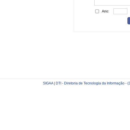
Ano:
SIGAA | DTI - Diretoria de Tecnologia da Informação -