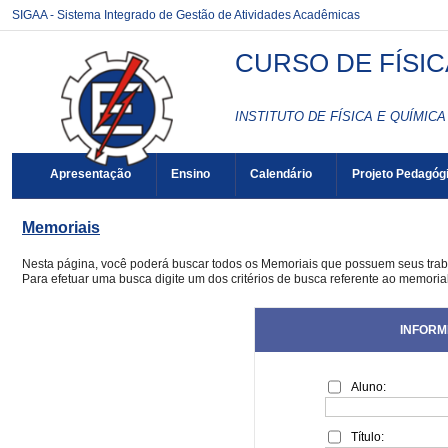
SIGAA - Sistema Integrado de Gestão de Atividades Acadêmicas
CURSO DE FÍSIC
INSTITUTO DE FÍSICA E QUÍMICA 
Apresentação
Ensino
Calendário
Projeto Pedagóg
Memoriais
Nesta página, você poderá buscar todos os Memoriais que possuem seus tra
Para efetuar uma busca digite um dos critérios de busca referente ao memoria
INFORM
Aluno:
Título: