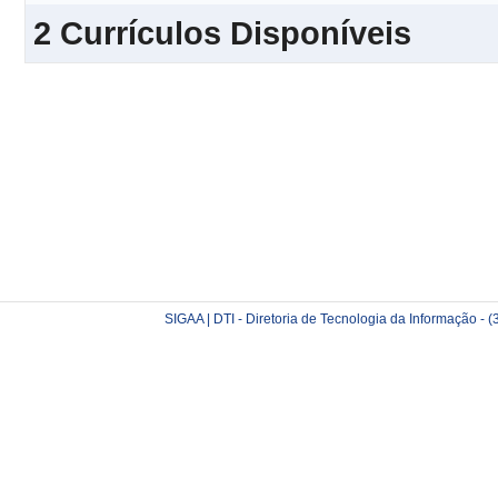
2 Currículos Disponíveis
SIGAA | DTI - Diretoria de Tecnologia da Informação -