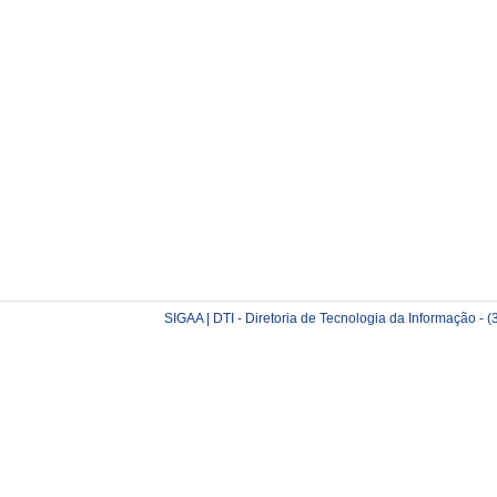
SIGAA | DTI - Diretoria de Tecnologia da Informação -