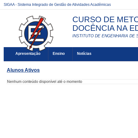
SIGAA - Sistema Integrado de Gestão de Atividades Acadêmicas
CURSO DE METO
DOCÊNCIA NA ED
INSTITUTO DE ENGENHARIA DE 
Apresentação
Ensino
Notícias
Alunos Ativos
Nenhum conteúdo disponível até o momento